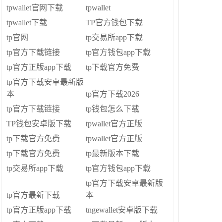
tpwallet官网下载
tpwallet
tpwallet下载
TP官方钱包下载
tp官网
tp交易所app下载
tp官方下载链接
tp官方钱包app下载
tp官方正版app下载
tp下载官方免费
tp官方下载安卓最新版
本
tp官方下载2026
tp官方下载链接
tp钱包怎么下载
TP钱包安卓版下载
tpwallet官方正版
tp下载官方免费
tpwallet官方正版
tp下载官方免费
tp最新版本下载
tp交易所app下载
tp官方钱包app下载
tp官方下载安卓最新版
tp官方最新下载
本
tp官方正版app下载
tngewallet安卓版下载