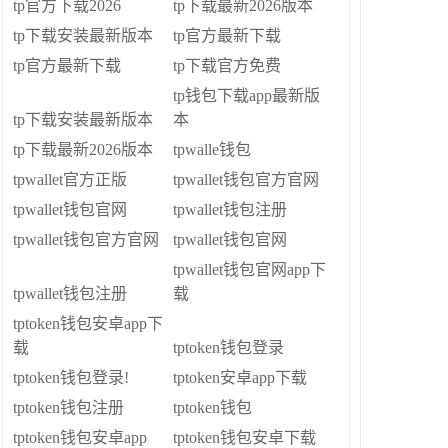
tp官方下载2026
tp下载最新2026版本
tp下载安装最新版本
tp官方最新下载
tp官方最新下载
tp下载官方免费
tp钱包下载app最新版
tp下载安装最新版本
本
tp下载最新2026版本
tpwalle钱包
tpwallet官方正版
tpwallet钱包官方官网
tpwallet钱包官网
tpwallet钱包注册
tpwallet钱包官方官网
tpwallet钱包官网
tpwallet钱包官网app下
tpwallet钱包注册
载
tptoken钱包安卓app下
载
tptoken钱包登录
tptoken钱包登录!
tptoken安卓app下载
tptoken钱包注册
tptoken钱包
tptoken钱包安卓app
tptoken钱包安卓下载