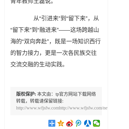
青年教师王磊说。
从“引进来”到“留下来”，从
“留下来”到“融进来”——这场跨越山
海的“双向奔赴”，既是一场知识西行
的智力接力，更是一次各民族交往
交流交融的生动实践。
版权保护:
本文由：tp官方网站下载网络
转载，转载请保留链接:
http://www.wfjsfw.comhttp://www.wfjsfw.com/news/TPWalle