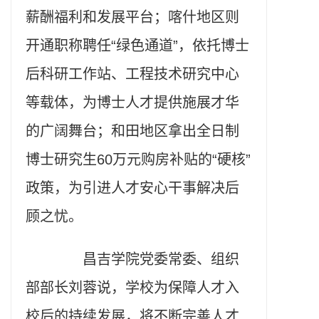
薪酬福利和发展平台；喀什地区则
开通职称聘任“绿色通道”，依托博士
后科研工作站、工程技术研究中心
等载体，为博士人才提供施展才华
的广阔舞台；和田地区拿出全日制
博士研究生60万元购房补贴的“硬核”
政策，为引进人才安心干事解决后
顾之忧。
昌吉学院党委常委、组织
部部长刘蓉说，学校为保障人才入
校后的持续发展，将不断完善人才