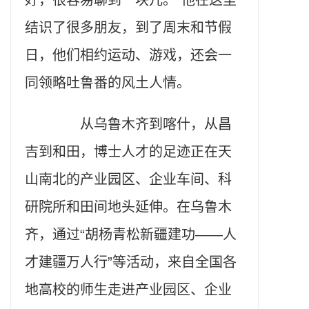
好，很容易聊到一块儿。”他在这里
结识了很多朋友，到了周末和节假
日，他们相约运动、游戏，还会一
同领略吐鲁番的风土人情。
从乌鲁木齐到喀什，从昌
吉到和田，博士人才的足迹正在天
山南北的产业园区、企业车间、科
研院所和田间地头延伸。在乌鲁木
齐，通过“胡杨青松新疆建功——人
才建疆万人行”等活动，来自全国各
地高校的师生走进产业园区、企业