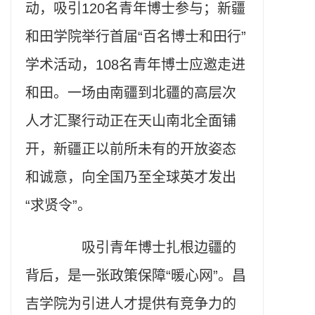
动，吸引120名青年博士参与；新疆
和田学院举行首届“百名博士和田行”
学术活动，108名青年博士应邀走进
和田。一场由南疆到北疆的高层次
人才汇聚行动正在天山南北全面铺
开，新疆正以前所未有的开放姿态
和诚意，向全国乃至全球英才发出
“求贤令”。
吸引青年博士扎根边疆的
背后，是一张政策保障“暖心网”。昌
吉学院为引进人才提供有竞争力的