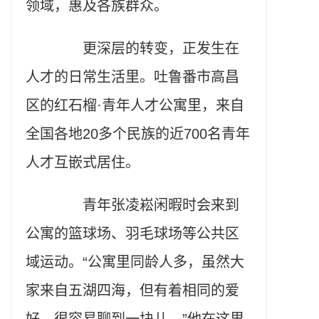
领域，惠及各族群众。
更深层的转变，正发生在
人才的日常生活里。吐鲁番市高昌
区的红石榴·青年人才公寓里，来自
全国各地20多个民族的近700名青年
人才互嵌式居住。
青年张凌崧闲暇时会来到
公寓的篮球场、羽毛球场等公共区
域运动。“公寓里同龄人多，虽然大
家来自五湖四海，但有着相同的爱