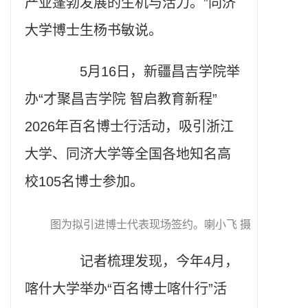
产业蓬勃发展的生机与活力。”同济
大学博士生杨书敏说。
5月16日，新疆昌吉学院举
办“才聚昌吉学院 智启教育新程”
2026年百名博士行活动，吸引浙江
大学、同济大学等全国各地知名高
校105名博士参加。
图为拟引进博士代表现场签约。喇小飞 摄
记者梳理发现，今年4月，
喀什大学举办“百名博士喀什行”活