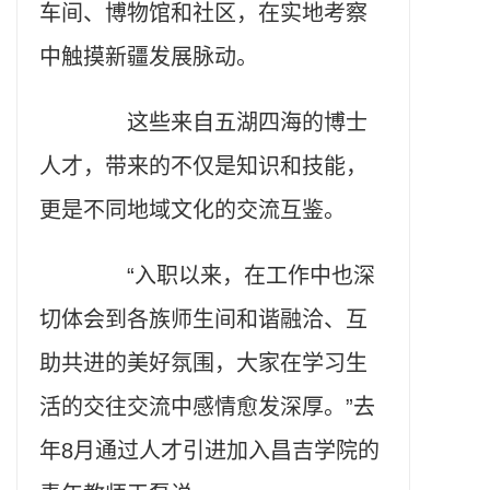
车间、博物馆和社区，在实地考察
中触摸新疆发展脉动。
这些来自五湖四海的博士
人才，带来的不仅是知识和技能，
更是不同地域文化的交流互鉴。
“入职以来，在工作中也深
切体会到各族师生间和谐融洽、互
助共进的美好氛围，大家在学习生
活的交往交流中感情愈发深厚。”去
年8月通过人才引进加入昌吉学院的