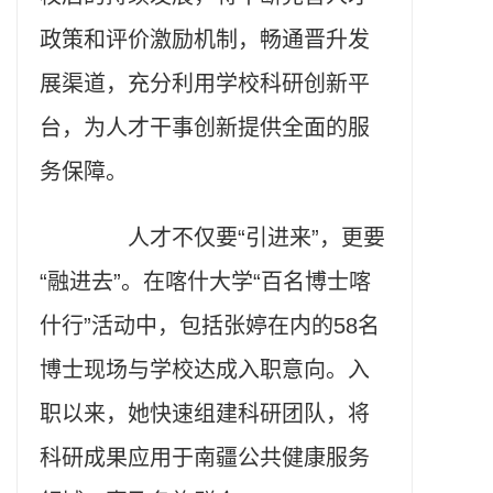
政策和评价激励机制，畅通晋升发
展渠道，充分利用学校科研创新平
台，为人才干事创新提供全面的服
务保障。
人才不仅要“引进来”，更要
“融进去”。在喀什大学“百名博士喀
什行”活动中，包括张婷在内的58名
博士现场与学校达成入职意向。入
职以来，她快速组建科研团队，将
科研成果应用于南疆公共健康服务