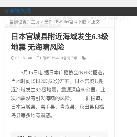
xml网站地图
您好！欢迎来到：TP钱包app官网(TPwallet)官方网站-TP钱包2026
当前位置：
主页
>
最新TPWallet官网下载
> 正文
最新版下载|你的通用数字钱包！
日本宫城县附近海域发生6.3级
地震 无海啸风险
05-15
最新TPWallet官网下载
5月15日电 据日本广播协会(NHK)报道，
当地时间15日20时22分左右，日本宫城县附
近海域发生6.3级地震，震源深度50公里。此
次地震没有引发海啸的风险。 据报道，
日本宫城县、岩手县、青森县、秋田县和福
岛县等多地有震感。